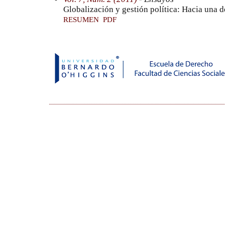
Globalización y gestión política: Hacia una 
RESUMEN
PDF