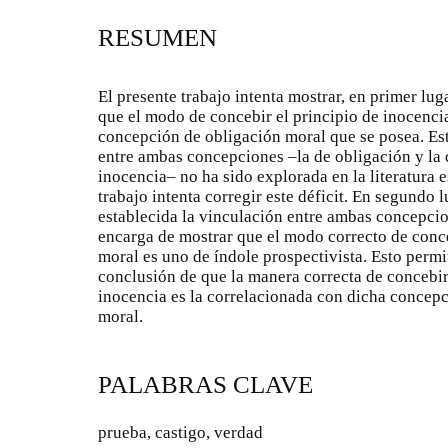
RESUMEN
El presente trabajo intenta mostrar, en primer luga
que el modo de concebir el principio de inocenci
concepción de obligación moral que se posea. Es
entre ambas concepciones –la de obligación y la 
inocencia– no ha sido explorada en la literatura e
trabajo intenta corregir este déficit. En segundo 
establecida la vinculación entre ambas concepcion
encarga de mostrar que el modo correcto de conce
moral es uno de índole prospectivista. Esto permit
conclusión de que la manera correcta de concebir
inocencia es la correlacionada con dicha concep
moral.
PALABRAS CLAVE
prueba, castigo, verdad