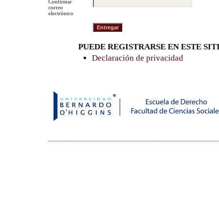
Confirmar
correo
electrónico
PUEDE REGISTRARSE EN ESTE SITI
Declaración de privacidad