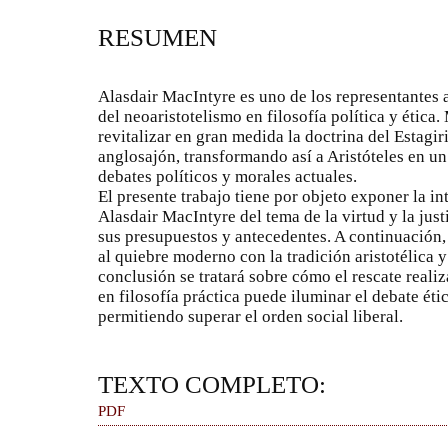
RESUMEN
Alasdair MacIntyre es uno de los representantes 
del neoaristotelismo en filosofía política y ética.
revitalizar en gran medida la doctrina del Estagir
anglosajón, transformando así a Aristóteles en un
debates políticos y morales actuales.
El presente trabajo tiene por objeto exponer la in
Alasdair MacIntyre del tema de la virtud y la just
sus presupuestos y antecedentes. A continuación,
al quiebre moderno con la tradición aristotélica 
conclusión se tratará sobre cómo el rescate reali
en filosofía práctica puede iluminar el debate ét
permitiendo superar el orden social liberal.
TEXTO COMPLETO:
PDF