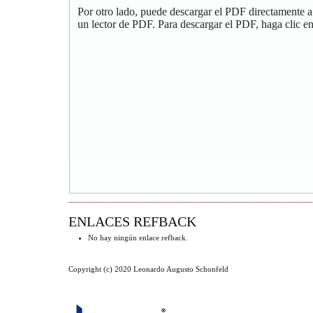
Por otro lado, puede descargar el PDF directamente 
un lector de PDF. Para descargar el PDF, haga clic en 
ENLACES REFBACK
No hay ningún enlace refback.
Copyright (c) 2020 Leonardo Augusto Schonfeld